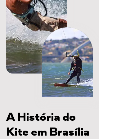
A História do
Kite em Brasília