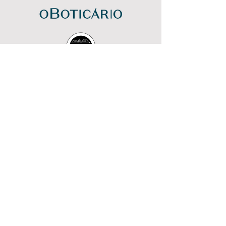
Instrutores de