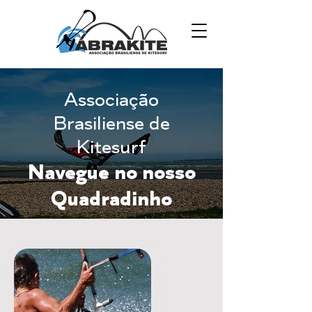
Associação
Brasiliense de
Kitesurf
Navegue no nosso
Quadradinho